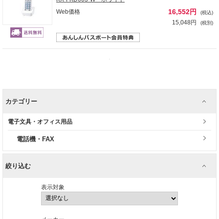
16,552円
Web価格
(税込)
15,048円
(税別)
カテゴリー
電子文具・オフィス用品
電話機・FAX
絞り込む
表示対象