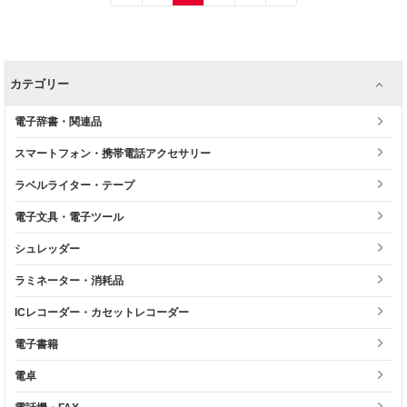
カテゴリー
電子辞書・関連品
スマートフォン・携帯電話アクセサリー
ラベルライター・テープ
電子文具・電子ツール
シュレッダー
ラミネーター・消耗品
ICレコーダー・カセットレコーダー
電子書籍
電卓