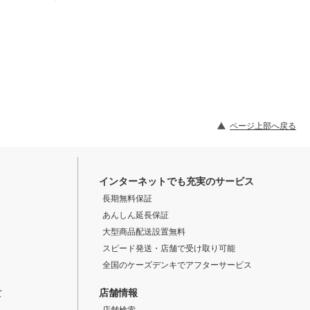
ページ上部へ戻る
インターネットでも充実のサービス
長期無料保証
あんしん延長保証
大型商品配送設置無料
スピード発送・店舗で受け取り可能
全国のケーズデンキでアフターサービス
店舗情報
て