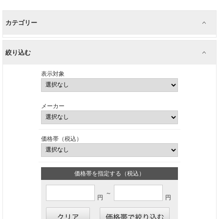
カテゴリー
絞り込む
表示対象
メーカー
価格帯（税込）
価格帯を指定する（税込）
～
円
円