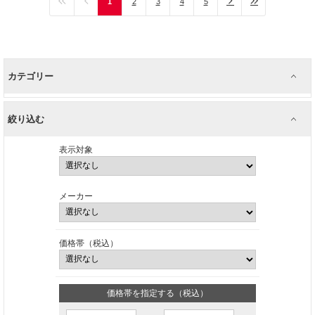
1
2
3
4
5
カテゴリー
絞り込む
表示対象
メーカー
価格帯（税込）
価格帯を指定する（税込）