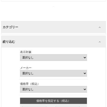
カテゴリー
絞り込む
表示対象
メーカー
価格帯（税込）
価格帯を指定する（税込）