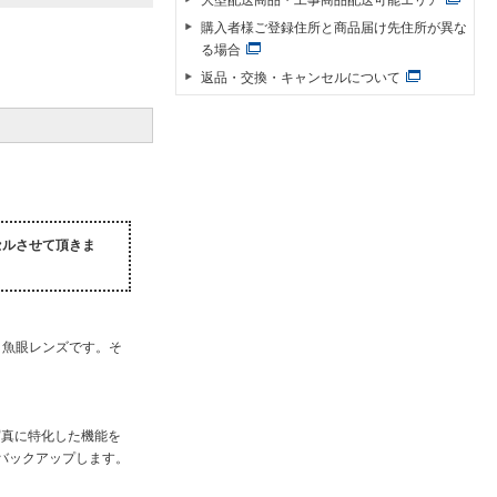
購入者様ご登録住所と商品届け先住所が異な
る場合
返品・交換・キャンセルについて
セルさせて頂きま
角魚眼レンズです。そ
星景写真に特化した機能を
にバックアップします。