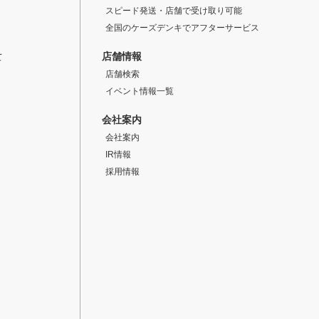
スピード発送・店舗で受け取り可能
全国のケーズデンキでアフターサービス
店舗情報
て
店舗検索
イベント情報一覧
会社案内
会社案内
IR情報
採用情報