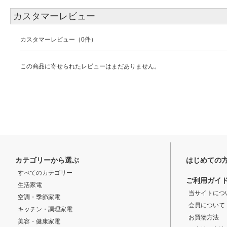
カスタマーレビュー
カスタマーレビュー（0件）
この商品に寄せられたレビューはまだありません。
カテゴリーから選ぶ
はじめての
すべてのカテゴリー
ご利用ガイ
生活家電
当サイトにつ
空調・季節家電
会員について
キッチン・調理家電
お買物方法
美容・健康家電