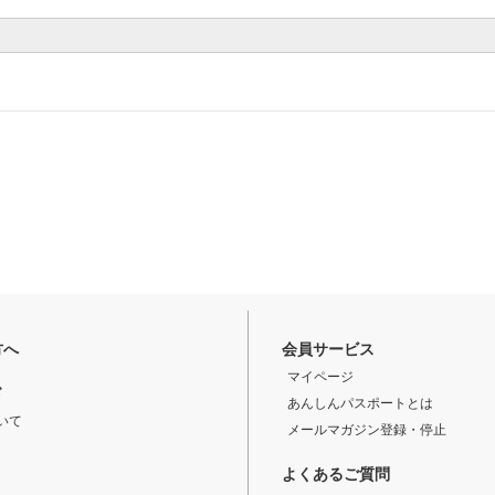
方へ
会員サービス
マイページ
ド
あんしんパスポートとは
いて
メールマガジン登録・停止
よくあるご質問