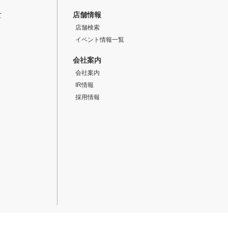
店舗情報
て
店舗検索
イベント情報一覧
会社案内
会社案内
IR情報
採用情報