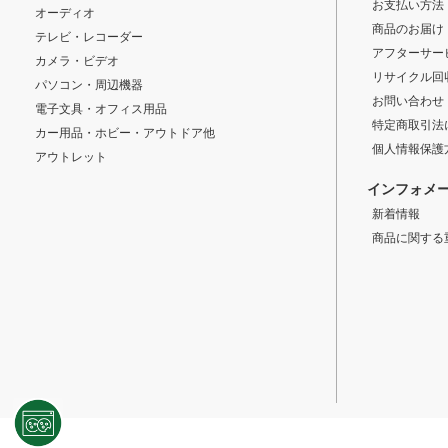
お支払い方法
オーディオ
商品のお届け
テレビ・レコーダー
アフターサー
カメラ・ビデオ
リサイクル回
パソコン・周辺機器
お問い合わせ
電子文具・オフィス用品
特定商取引法
カー用品・ホビー・アウトドア他
個人情報保護
アウトレット
インフォメ
新着情報
商品に関する