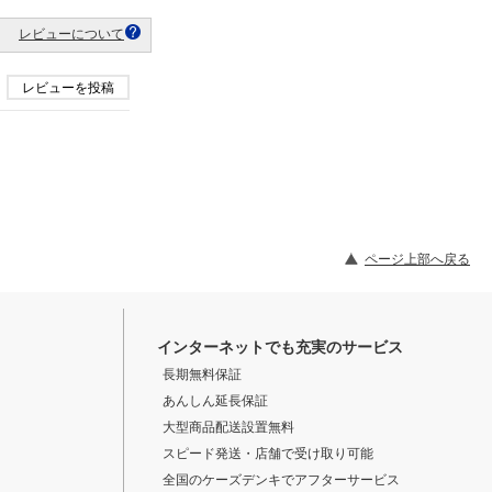
レビューについて
レビューを投稿
ページ上部へ戻る
インターネットでも充実のサービス
長期無料保証
あんしん延長保証
大型商品配送設置無料
スピード発送・店舗で受け取り可能
全国のケーズデンキでアフターサービス