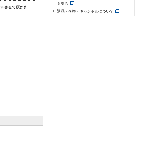
る場合
セルさせて頂きま
返品・交換・キャンセルについて