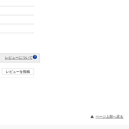
レビューについて
レビューを投稿
ページ上部へ戻る