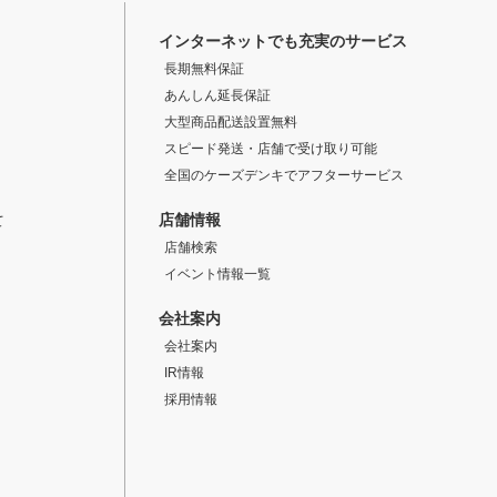
インターネットでも充実のサービス
長期無料保証
あんしん延長保証
大型商品配送設置無料
スピード発送・店舗で受け取り可能
全国のケーズデンキでアフターサービス
店舗情報
て
店舗検索
イベント情報一覧
会社案内
会社案内
IR情報
採用情報