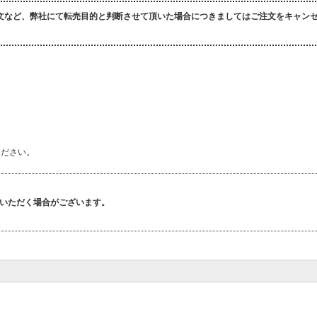
文など、弊社にて転売目的と判断させて頂いた場合につきましてはご注文をキャン
ください。
いただく場合がございます。