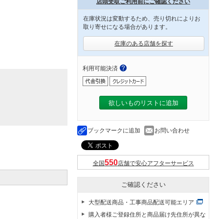
店頭受取ご利用前にご確認ください
在庫状況は変動するため、売り切れによりお
取り寄せになる場合があります。
在庫のある店舗を探す
利用可能決済
欲しいものリストに追加
ブックマークに追加
お問い合わせ
全国
店舗で安心アフターサービス
ご確認ください
大型配送商品・工事商品配送可能エリア
購入者様ご登録住所と商品届け先住所が異な