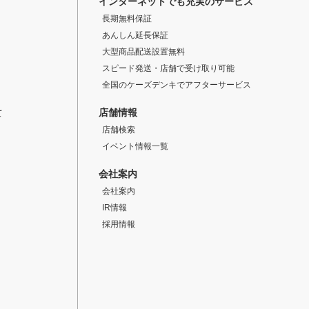
インターネットでも充実のサービス
長期無料保証
あんしん延長保証
大型商品配送設置無料
スピード発送・店舗で受け取り可能
全国のケーズデンキでアフターサービス
店舗情報
て
店舗検索
イベント情報一覧
会社案内
会社案内
IR情報
採用情報