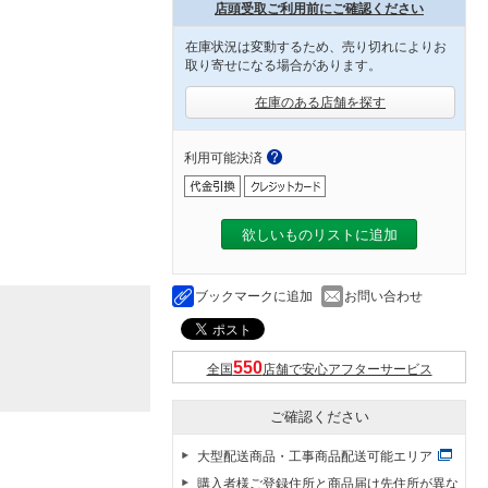
店頭受取ご利用前にご確認ください
在庫状況は変動するため、売り切れによりお
取り寄せになる場合があります。
在庫のある店舗を探す
利用可能決済
欲しいものリストに追加
ブックマークに追加
お問い合わせ
全国
店舗で安心アフターサービス
ご確認ください
大型配送商品・工事商品配送可能エリア
購入者様ご登録住所と商品届け先住所が異な