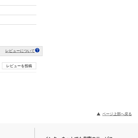
レビューについて
レビューを投稿
ページ上部へ戻る