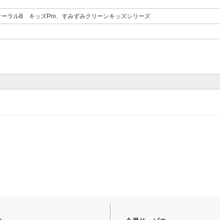
ーラルB キッズPro、すみずみクリーンキッズシリーズ