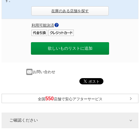
す。
在庫のある店舗を探す
利用可能決済
欲しいものリストに追加
お問い合わせ
全国
店舗で安心アフターサービス
ご確認ください