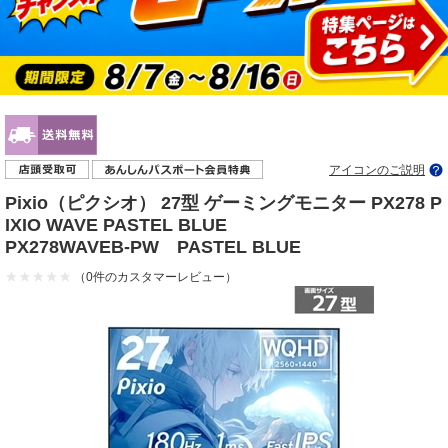
アイコンのご説明
Pixio（ピクシオ） 27型 ゲーミングモニター PX278 P
IXIO WAVE PASTEL BLUE
PX278WAVEB-PW PASTEL BLUE
（0件のカスタマーレビュー）