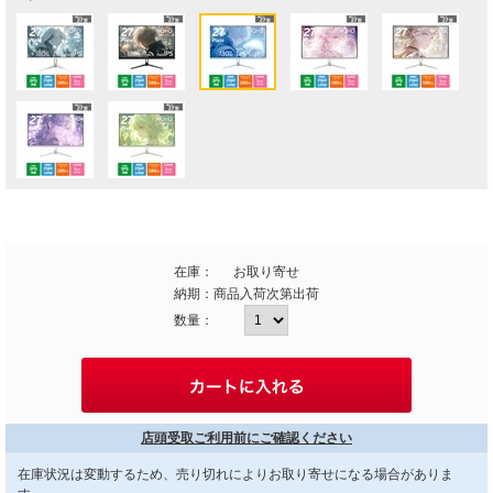
在庫：
お取り寄せ
納期：
商品入荷次第出荷
数量：
店頭受取ご利用前にご確認ください
在庫状況は変動するため、売り切れによりお取り寄せになる場合がありま