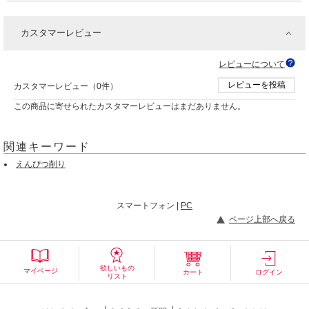
カスタマーレビュー
レビューについて
レビューを投稿
カスタマーレビュー（0件）
この商品に寄せられたカスタマーレビューはまだありません。
関連キーワード
えんぴつ削り
スマートフォン |
PC
ページ上部へ戻る
欲しいもの
マイページ
カート
ログイン
リスト