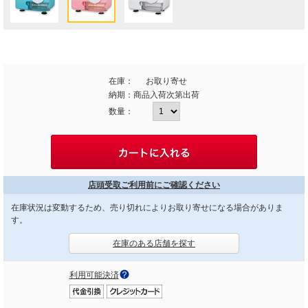
在庫：
お取り寄せ
納期：
商品入荷次第出荷
数量：
店頭受取ご利用前にご確認ください
在庫状況は変動するため、売り切れによりお取り寄せになる場合がありま
す。
在庫のある店舗を探す
利用可能決済