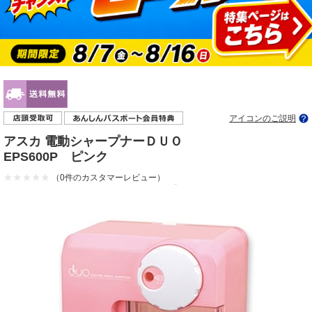
アイコンのご説明
アスカ 電動シャープナーＤＵＯ
EPS600P ピンク
（0件のカスタマーレビュー）