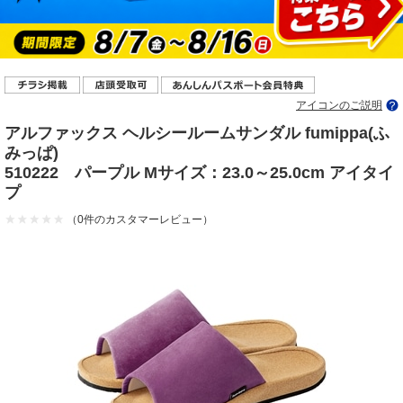
アイコンのご説明
アルファックス ヘルシールームサンダル fumippa(ふ
みっぱ)
510222 パープル Mサイズ：23.0～25.0cm アイタイ
プ
（0件のカスタマーレビュー）