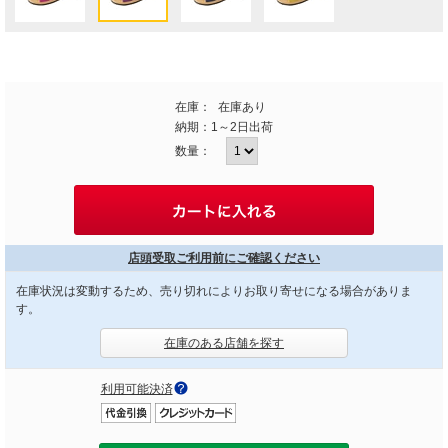
在庫：
在庫あり
納期：
1～2日出荷
数量：
店頭受取ご利用前にご確認ください
在庫状況は変動するため、売り切れによりお取り寄せになる場合がありま
す。
在庫のある店舗を探す
利用可能決済