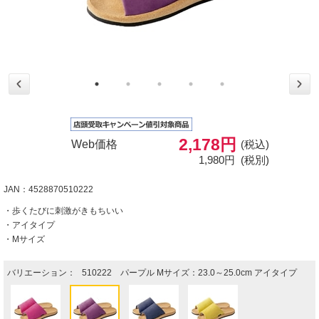
2,178円
Web価格
(税込)
1,980円
(税別)
JAN：4528870510222
・歩くたびに刺激がきもちいい
・アイタイプ
・Mサイズ
バリエーション：
510222 パープル Mサイズ：23.0～25.0cm アイタイプ