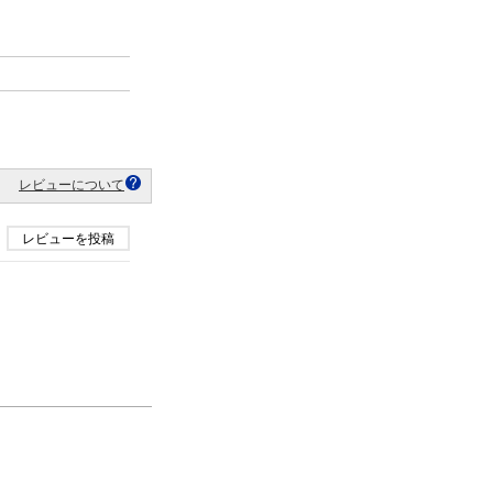
レビューについて
レビューを投稿