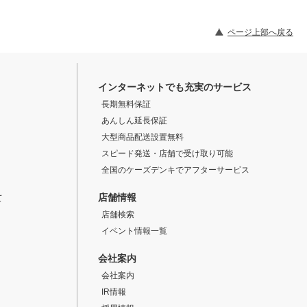
ページ上部へ戻る
インターネットでも充実のサービス
長期無料保証
あんしん延長保証
大型商品配送設置無料
スピード発送・店舗で受け取り可能
全国のケーズデンキでアフターサービス
店舗情報
て
店舗検索
イベント情報一覧
会社案内
会社案内
IR情報