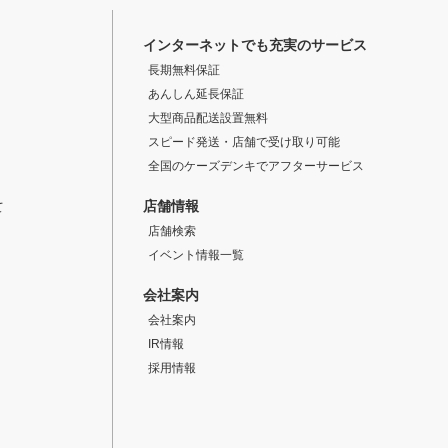
インターネットでも充実のサービス
長期無料保証
あんしん延長保証
大型商品配送設置無料
スピード発送・店舗で受け取り可能
全国のケーズデンキでアフターサービス
店舗情報
て
店舗検索
イベント情報一覧
会社案内
会社案内
IR情報
採用情報