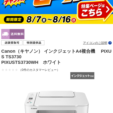
アイコンのご説明
Canon（キヤノン） インクジェットA4複合機 PIXU
S TS3730
PIXUSTS3730WH ホワイト
（0件のカスタマーレビュー）