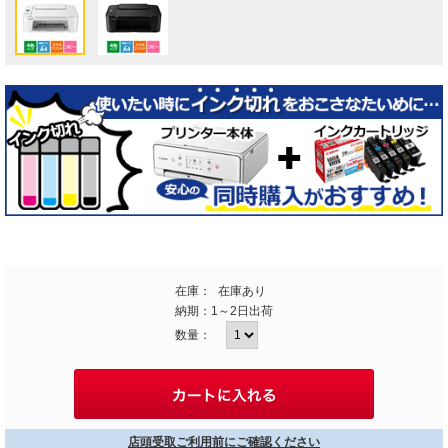
在庫：
在庫あり
納期：
1～2日出荷
数量：
店頭受取ご利用前にご確認ください