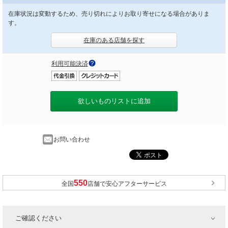
在庫状況は変動するため、売り切れによりお取り寄せになる場合がありま
す。
在庫のある店舗を探す
利用可能決済
欲しいものリストに追加
お問い合わせ
全国
店舗で安心アフターサービス
ご確認ください