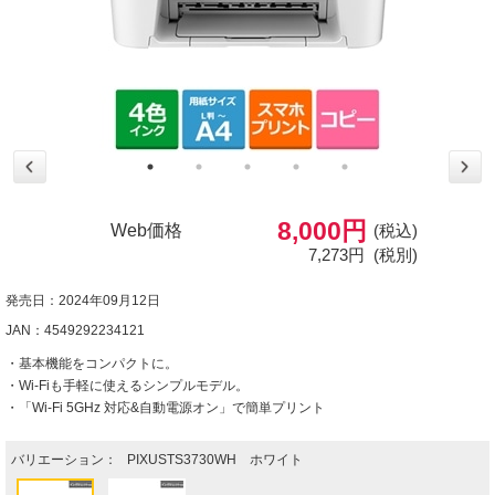
8,000円
Web価格
(税込)
7,273円
(税別)
発売日：2024年09月12日
JAN：4549292234121
・基本機能をコンパクトに。
・Wi-Fiも手軽に使えるシンプルモデル。
・「Wi-Fi 5GHz 対応&自動電源オン」で簡単プリント
バリエーション：
PIXUSTS3730WH ホワイト