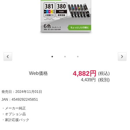
4,882円
Web価格
(税込)
4,439円
(税別)
発売日：2024年11月01日
JAN：4549292245851
・メーカー純正
・オプション品
・家計応援パック