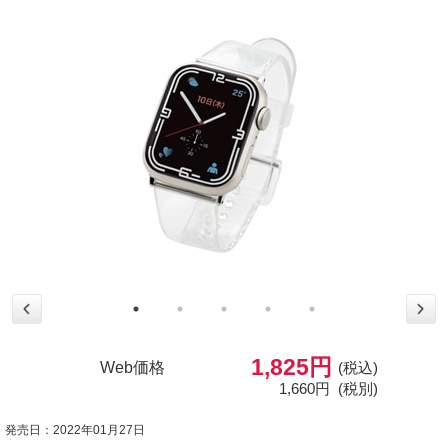
1,825円
Web価格
(税込)
1,660円
(税別)
発売日：2022年01月27日