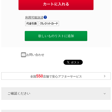
利用可能決済
欲しいものリストに追加
お問い合わせ
全国
店舗で安心アフターサービス
ご確認ください