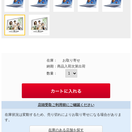
在庫：
お取り寄せ
納期：
商品入荷次第出荷
数量：
店頭受取ご利用前にご確認ください
在庫状況は変動するため、売り切れによりお取り寄せになる場合がありま
す。
在庫のある店舗を探す