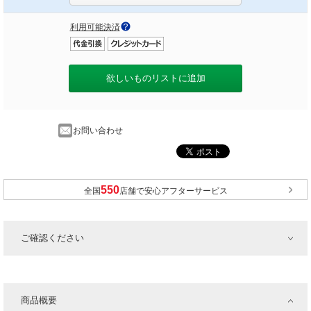
利用可能決済
欲しいものリストに追加
お問い合わせ
全国
店舗で安心アフターサービス
ご確認ください
商品概要