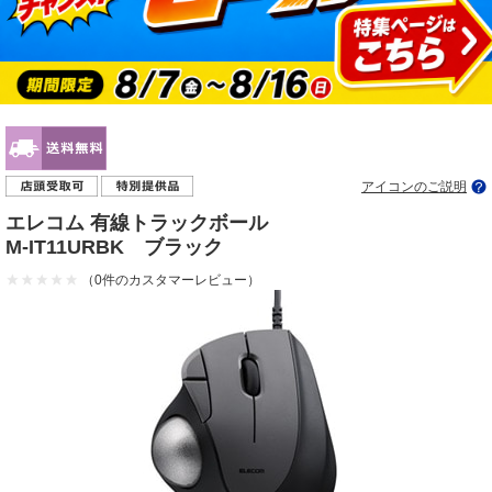
アイコンのご説明
エレコム 有線トラックボール
M-IT11URBK ブラック
（0件のカスタマーレビュー）