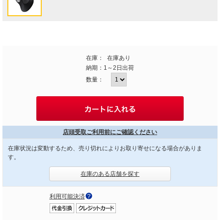
在庫：
在庫あり
納期：
1～2日出荷
数量：
店頭受取ご利用前にご確認ください
在庫状況は変動するため、売り切れによりお取り寄せになる場合がありま
す。
在庫のある店舗を探す
利用可能決済