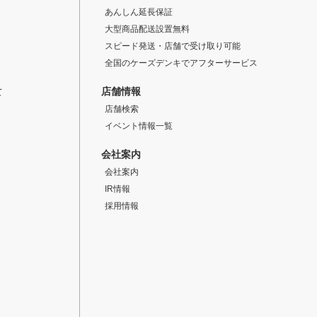
あんしん延長保証
大型商品配送設置無料
スピード発送・店舗で受け取り可能
全国のケーズデンキでアフターサービス
店舗情報
て
店舗検索
イベント情報一覧
会社案内
会社案内
IR情報
採用情報