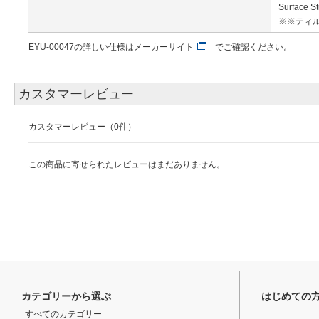
Surfac
※※ティ
EYU-00047の詳しい仕様は
メーカーサイト
でご確認ください。
カスタマーレビュー
カスタマーレビュー（0件）
この商品に寄せられたレビューはまだありません。
カテゴリーから選ぶ
はじめての
すべてのカテゴリー