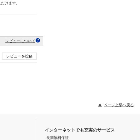
用いただけます。
レビューについて
レビューを投稿
ページ上部へ戻る
インターネットでも充実のサービス
長期無料保証