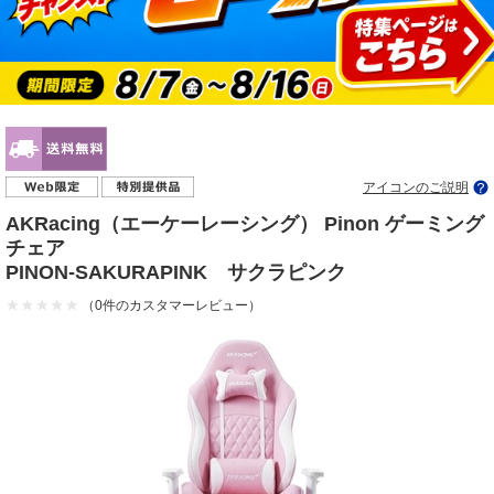
アイコンのご説明
AKRacing（エーケーレーシング） Pinon ゲーミング
チェア
PINON-SAKURAPINK サクラピンク
（0件のカスタマーレビュー）