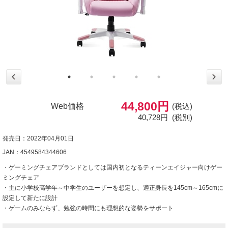
44,800円
Web価格
(税込)
40,728円
(税別)
発売日：2022年04月01日
JAN：4549584344606
・ゲーミングチェアブランドとしては国内初となるティーンエイジャー向けゲー
ミングチェア
・主に小学校高学年～中学生のユーザーを想定し、適正身長を145cm～165cmに
設定して新たに設計
・ゲームのみならず、勉強の時間にも理想的な姿勢をサポート