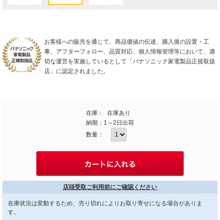
お客様への販売を通じて、商品価値の伝達、購入後の設置・工
事、アフターフォロー、品質対応、個人情報管理等において、適
切な運営を実施しているとして「パナソニック家電製品正規取扱
店」に認定されました。
在庫：
在庫あり
納期：
1～2日出荷
数量：
店頭受取ご利用前にご確認ください
在庫状況は変動するため、売り切れによりお取り寄せになる場合がありま
す。