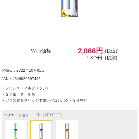
2,066円
Web価格
(税込)
1,879円
(税別)
発売日：2022年10月01日
JAN：4549980597446
・ツイン１（２本ブリッジ）
・２７形 クール色
・ガラス管をブリッジで繋いだコンパクトな蛍光灯
バリエーション：
FPL27EXDCF3