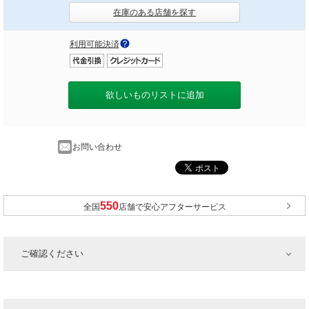
在庫のある店舗を探す
利用可能決済
欲しいものリストに追加
お問い合わせ
全国
店舗で安心アフターサービス
ご確認ください