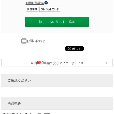
利用可能決済
欲しいものリストに追加
お問い合わせ
全国
店舗で安心アフターサービス
ご確認ください
商品概要