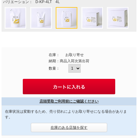
バリエーション：
D-KP-4LT 4L
在庫：
お取り寄せ
納期：
商品入荷次第出荷
数量：
店頭受取ご利用前にご確認ください
在庫状況は変動するため、売り切れによりお取り寄せになる場合がありま
す。
在庫のある店舗を探す