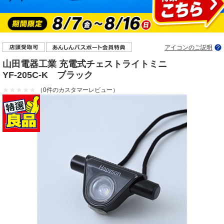
アイコンのご説明
山田電器工業 充電式チェストライトミニ
YF-205C-K ブラック
（0件のカスタマーレビュー）