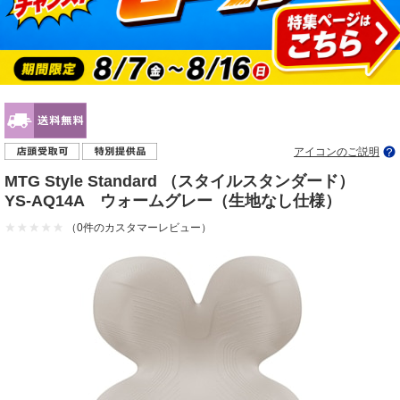
アイコンのご説明
MTG Style Standard （スタイルスタンダード）
YS-AQ14A ウォームグレー（生地なし仕様）
（0件のカスタマーレビュー）