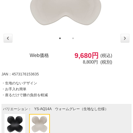
9,680円
Web価格
(税込)
8,800円
(税別)
JAN：4573176153635
・生地のないデザイン
・お手入れ簡単
・座るだけで腰の負担を軽減
バリエーション：
YS-AQ14A ウォームグレー（生地なし仕様）