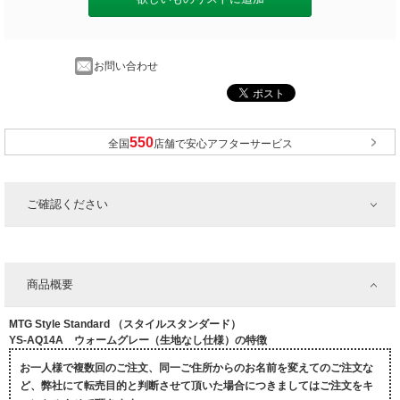
お問い合わせ
全国
店舗で安心アフターサービス
ご確認ください
商品概要
MTG Style Standard （スタイルスタンダード）
YS-AQ14A ウォームグレー（生地なし仕様）の特徴
お一人様で複数回のご注文、同一ご住所からのお名前を変えてのご注文な
ど、弊社にて転売目的と判断させて頂いた場合につきましてはご注文をキ