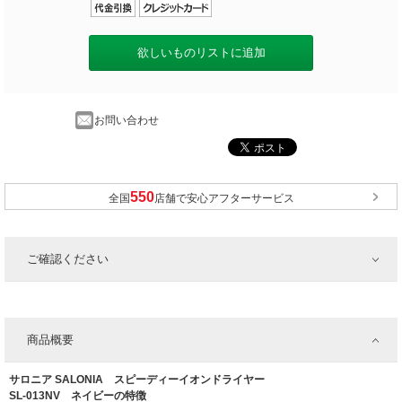
欲しいものリストに追加
お問い合わせ
全国
店舗で安心アフターサービス
ご確認ください
商品概要
サロニア SALONIA スピーディーイオンドライヤー
SL-013NV ネイビーの特徴