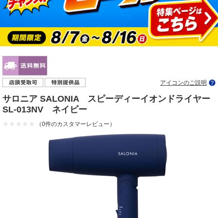
アイコンのご説明
サロニア SALONIA スピーディーイオンドライヤー
SL-013NV ネイビー
（0件のカスタマーレビュー）