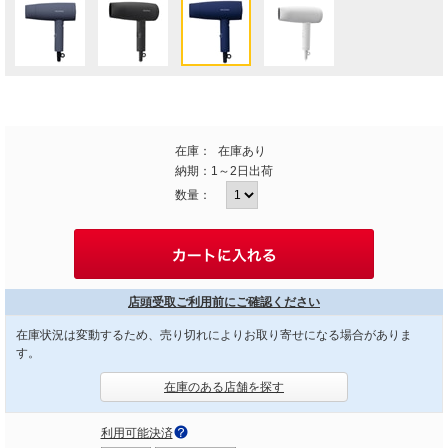
在庫：
在庫あり
納期：
1～2日出荷
数量：
店頭受取ご利用前にご確認ください
在庫状況は変動するため、売り切れによりお取り寄せになる場合がありま
す。
在庫のある店舗を探す
利用可能決済