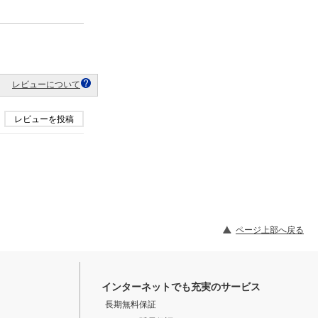
レビューについて
レビューを投稿
ページ上部へ戻る
インターネットでも充実のサービス
長期無料保証