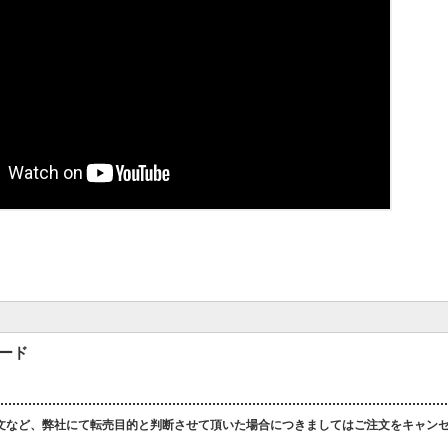
カード
文など、弊社にて転売目的と判断させて頂いた場合につきましてはご注文をキャン