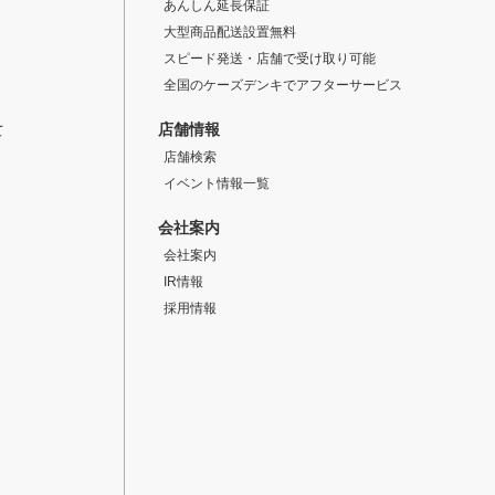
あんしん延長保証
大型商品配送設置無料
スピード発送・店舗で受け取り可能
全国のケーズデンキでアフターサービス
店舗情報
て
店舗検索
イベント情報一覧
会社案内
会社案内
IR情報
採用情報