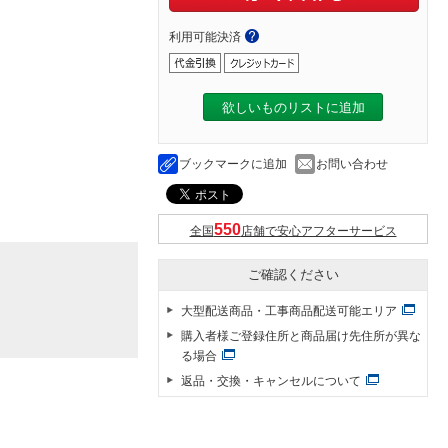
利用可能決済
欲しいものリストに追加
ブックマークに追加
お問い合わせ
全国
店舗で安心アフターサービス
ご確認ください
大型配送商品・工事商品配送可能エリア
購入者様ご登録住所と商品届け先住所が異な
る場合
返品・交換・キャンセルについて