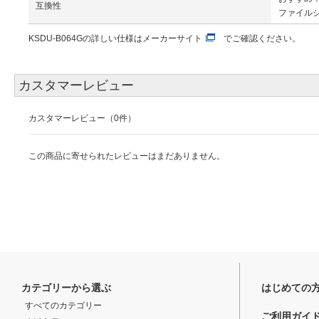
互換性
ファイルシ
KSDU-B064Gの詳しい仕様は
メーカーサイト
でご確認ください。
カスタマーレビュー
カスタマーレビュー（0件）
この商品に寄せられたレビューはまだありません。
カテゴリーから選ぶ
はじめての
すべてのカテゴリー
ご利用ガイ