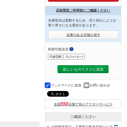
店頭受取ご利用前にご確認ください
在庫状況は変動するため、売り切れによりお
取り寄せになる場合があります。
在庫のある店舗を探す
利用可能決済
欲しいものリストに追加
ブックマークに追加
お問い合わせ
全国
店舗で安心アフターサービス
ご確認ください
大型配送商品・工事商品配送可能エリア