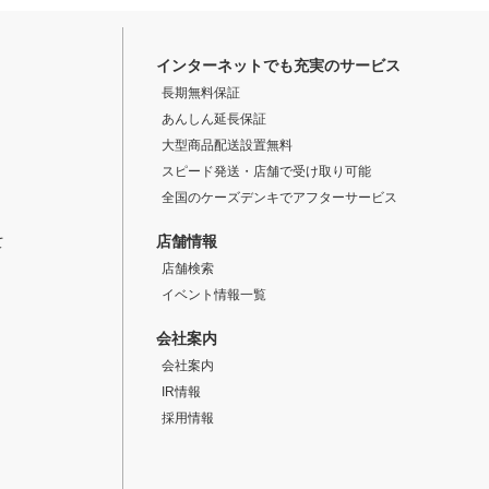
インターネットでも充実のサービス
長期無料保証
あんしん延長保証
大型商品配送設置無料
スピード発送・店舗で受け取り可能
全国のケーズデンキでアフターサービス
店舗情報
て
店舗検索
イベント情報一覧
会社案内
会社案内
IR情報
採用情報