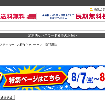
新規会
定期的なパスワード変更のお願い
ステッカー
お得なキャンペーン
防犯用品