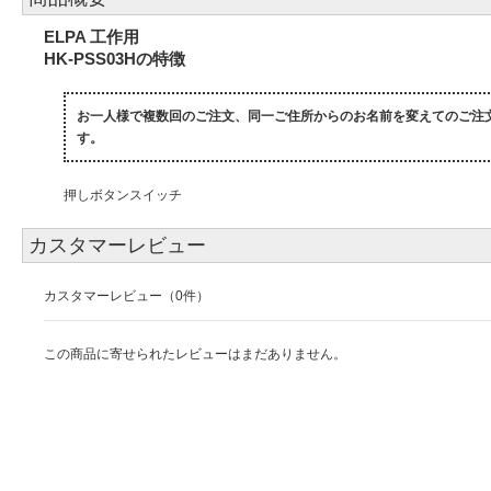
ELPA 工作用
HK-PSS03Hの特徴
お一人様で複数回のご注文、同一ご住所からのお名前を変えてのご注
す。
押しボタンスイッチ
カスタマーレビュー
カスタマーレビュー（0件）
この商品に寄せられたレビューはまだありません。