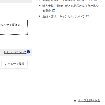
購入者様ご登録住所と商品届け先住所が異な
る場合
返品・交換・キャンセルについて
セルさせて頂きま
レビューについて
レビューを投稿
ページ上部へ戻る