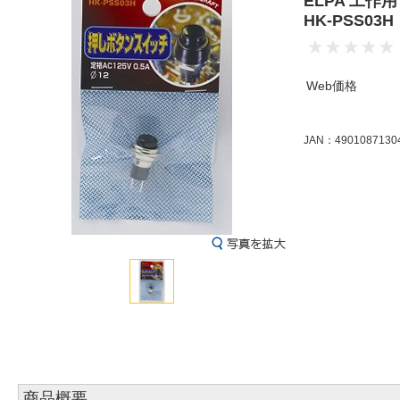
ELPA 工作用
HK-PSS03H
Web価格
JAN：4901087130
商品概要