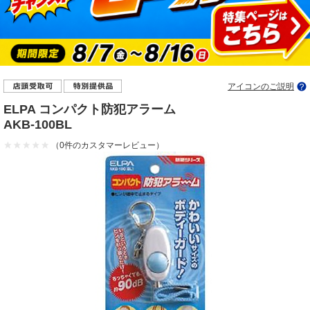
アイコンのご説明
ELPA コンパクト防犯アラーム
AKB-100BL
（0件のカスタマーレビュー）