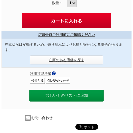
数量：
店頭受取ご利用前にご確認ください
在庫状況は変動するため、売り切れによりお取り寄せになる場合がありま
す。
在庫のある店舗を探す
利用可能決済
欲しいものリストに追加
お問い合わせ