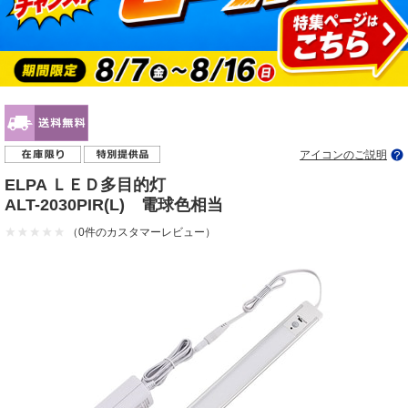
アイコンのご説明
ELPA ＬＥＤ多目的灯
ALT-2030PIR(L) 電球色相当
（0件のカスタマーレビュー）