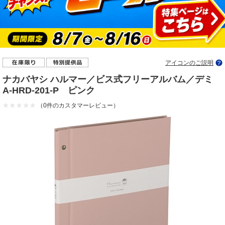
アイコンのご説明
ナカバヤシ ハルマー／ビス式フリーアルバム／デミ
A-HRD-201-P ピンク
（0件のカスタマーレビュー）