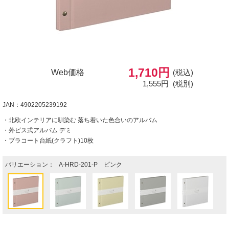
1,710円
Web価格
(税込)
1,555円
(税別)
JAN：4902205239192
・北欧インテリアに馴染む 落ち着いた色合いのアルバム
・外ビス式アルバム デミ
・プラコート台紙(クラフト)10枚
バリエーション：
A-HRD-201-P ピンク