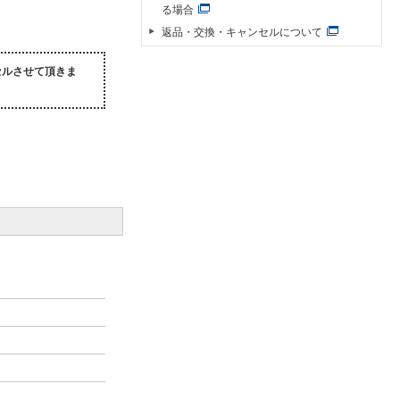
る場合
返品・交換・キャンセルについて
セルさせて頂きま