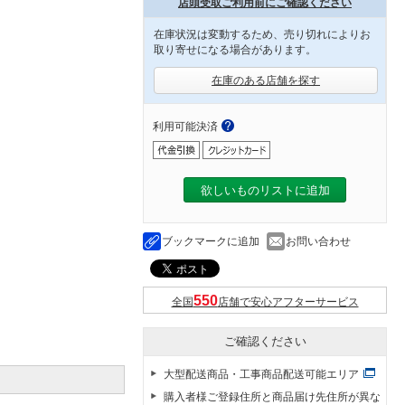
店頭受取ご利用前にご確認ください
在庫状況は変動するため、売り切れによりお
取り寄せになる場合があります。
在庫のある店舗を探す
利用可能決済
欲しいものリストに追加
ブックマークに追加
お問い合わせ
全国
店舗で安心アフターサービス
ご確認ください
大型配送商品・工事商品配送可能エリア
購入者様ご登録住所と商品届け先住所が異な