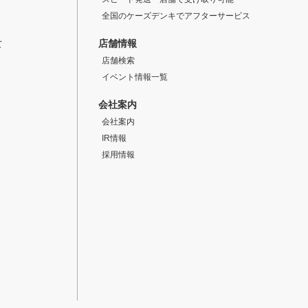
全国のケーズデンキでアフターサービス
店舗情報
て
店舗検索
イベント情報一覧
会社案内
会社案内
IR情報
採用情報