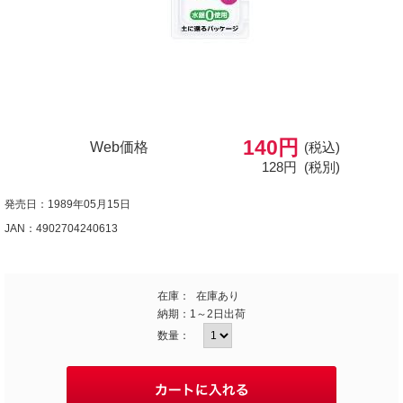
140円
Web価格
(税込)
128円
(税別)
発売日：1989年05月15日
JAN：4902704240613
在庫：
在庫あり
納期：
1～2日出荷
数量：