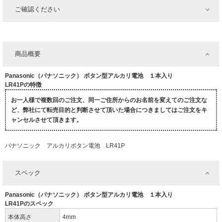
ご確認ください
商品概要
Panasonic（パナソニック） ボタン型アルカリ電池 １本入り
LR41Pの特徴
お一人様で複数回のご注文、同一ご住所からのお名前を変えてのご注文な
ど、弊社にて転売目的と判断させて頂いた場合につきましてはご注文をキ
ャンセルさせて頂きます。
パナソニック アルカリボタン電池 LR41P
スペック
Panasonic（パナソニック） ボタン型アルカリ電池 １本入り
LR41Pのスペック
本体高さ
4mm