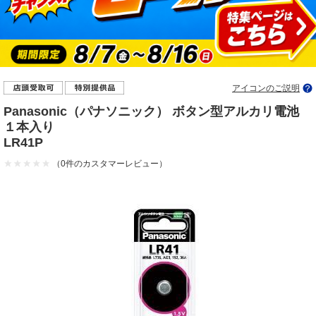
アイコンのご説明
Panasonic（パナソニック） ボタン型アルカリ電池
１本入り
LR41P
（0件のカスタマーレビュー）