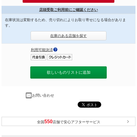
店頭受取ご利用前にご確認ください
在庫状況は変動するため、売り切れによりお取り寄せになる場合がありま
す。
在庫のある店舗を探す
利用可能決済
欲しいものリストに追加
お問い合わせ
全国
店舗で安心アフターサービス