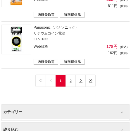
811円
(税別)
Panasonic（パナソニック）
リチウムコイン電池
CR-1632
178円
Web価格
(税込)
162円
(税別)
1
2
カテゴリー
絞り込む