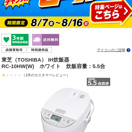
アイコンのご説明
東芝（TOSHIBA） IH炊飯器
RC-10HW(W) ホワイト 炊飯容量：5.5合
（1件のカスタマーレビュー）