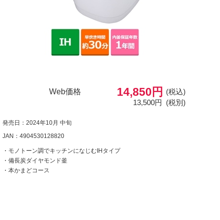
14,850円
Web価格
(税込)
13,500円
(税別)
発売日：2024年10月 中旬
JAN：4904530128820
・モノトーン調でキッチンになじむIHタイプ
・備長炭ダイヤモンド釜
・本かまどコース