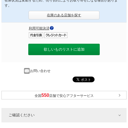
在庫状況は変動するため、売り切れによりお取り寄せになる場合がありま
す。
在庫のある店舗を探す
利用可能決済
欲しいものリストに追加
お問い合わせ
全国
店舗で安心アフターサービス
ご確認ください