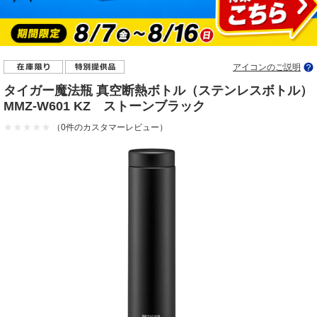
アイコンのご説明
タイガー魔法瓶 真空断熱ボトル（ステンレスボトル）
MMZ-W601 KZ ストーンブラック
（0件のカスタマーレビュー）