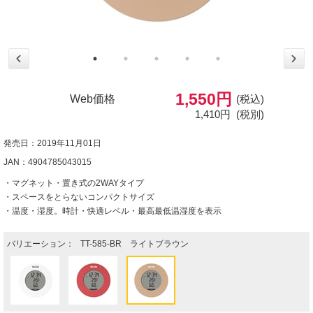
1,550円
Web価格
(税込)
1,410円
(税別)
発売日：2019年11月01日
JAN：4904785043015
・マグネット・置き式の2WAYタイプ
・スペースをとらないコンパクトサイズ
・温度・湿度。時計・快適レベル・最高最低温湿度を表示
バリエーション：
TT-585-BR ライトブラウン