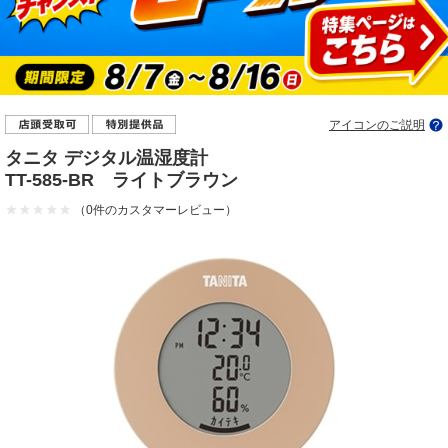
アイコンのご説明
タニタ デジタル温湿度計
TT-585-BR ライトブラウン
（0件のカスタマーレビュー）