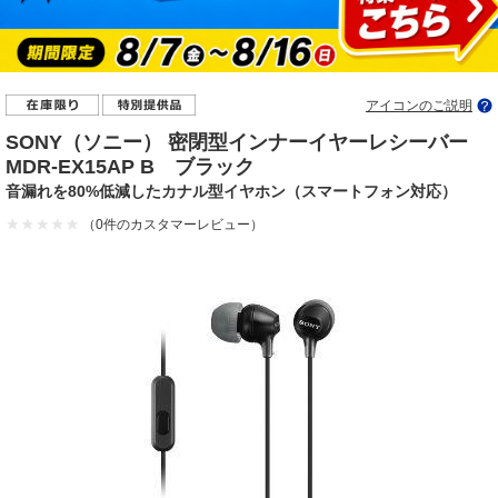
アイコンのご説明
SONY（ソニー） 密閉型インナーイヤーレシーバー
MDR-EX15AP B ブラック
音漏れを80%低減したカナル型イヤホン（スマートフォン対応）
（0件のカスタマーレビュー）