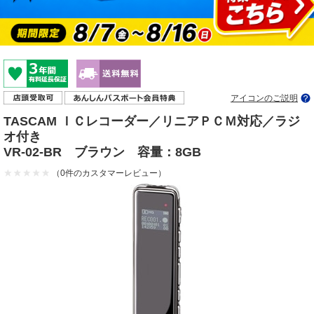
アイコンのご説明
TASCAM ＩＣレコーダー／リニアＰＣＭ対応／ラジ
オ付き
VR-02-BR ブラウン 容量：8GB
（0件のカスタマーレビュー）