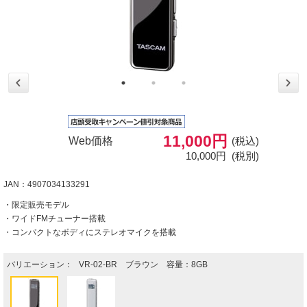
11,000円
Web価格
(税込)
10,000円
(税別)
JAN：4907034133291
・限定販売モデル
・ワイドFMチューナー搭載
・コンパクトなボディにステレオマイクを搭載
バリエーション：
VR-02-BR ブラウン 容量：8GB