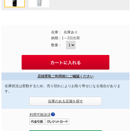
在庫：
在庫あり
納期：
1～2日出荷
数量：
店頭受取ご利用前にご確認ください
在庫状況は変動するため、売り切れによりお取り寄せになる場合がありま
す。
在庫のある店舗を探す
利用可能決済