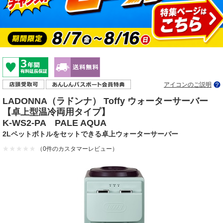
アイコンのご説明
LADONNA（ラドンナ） Toffy ウォーターサーバー
【卓上型温冷両用タイプ】
K-WS2-PA PALE AQUA
2Lペットボトルをセットできる卓上ウォーターサーバー
（0件のカスタマーレビュー）