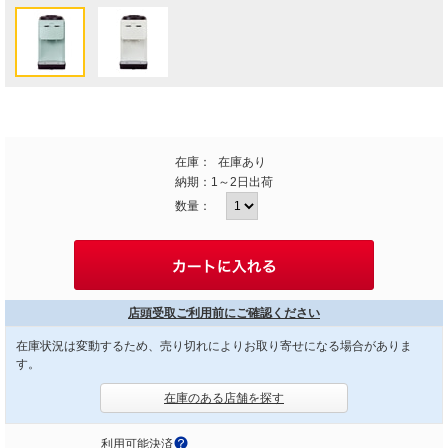
在庫：
在庫あり
納期：
1～2日出荷
数量：
店頭受取ご利用前にご確認ください
在庫状況は変動するため、売り切れによりお取り寄せになる場合がありま
す。
在庫のある店舗を探す
利用可能決済