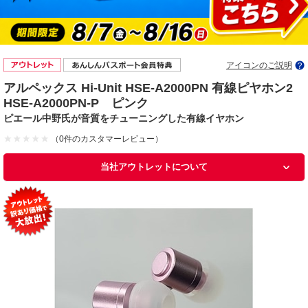
アイコンのご説明
アルペックス Hi-Unit HSE-A2000PN 有線ピヤホン2
HSE-A2000PN-P ピンク
ピエール中野氏が音質をチューニングした有線イヤホン
（0件のカスタマーレビュー）
当社アウトレットについて