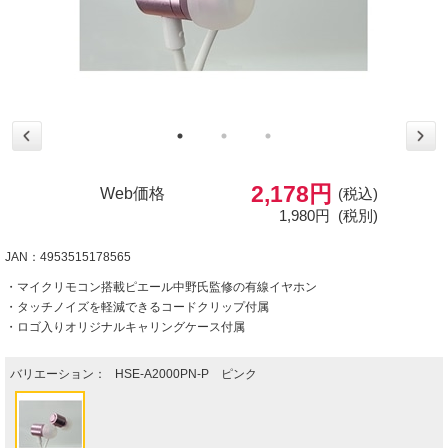
2,178円
Web価格
(税込)
1,980円
(税別)
JAN：4953515178565
・マイクリモコン搭載ピエール中野氏監修の有線イヤホン
・タッチノイズを軽減できるコードクリップ付属
・ロゴ入りオリジナルキャリングケース付属
バリエーション：
HSE-A2000PN-P ピンク