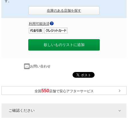
す。
在庫のある店舗を探す
利用可能決済
欲しいものリストに追加
お問い合わせ
全国
店舗で安心アフターサービス
ご確認ください