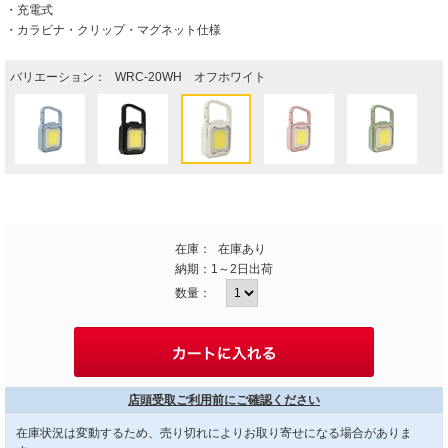
・充電式
・カラビナ・クリップ・マグネット仕様
バリエーション：
WRC-20WH オフホワイト
在庫：
在庫あり
納期：
1～2日出荷
数量：
店頭受取ご利用前にご確認ください
在庫状況は変動するため、売り切れによりお取り寄せになる場合がありま