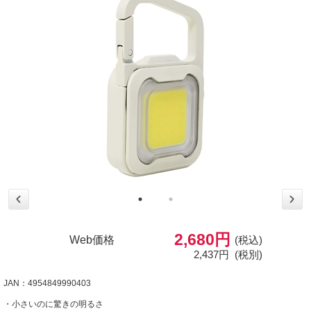
2,680円
Web価格
(税込)
2,437円
(税別)
JAN：4954849990403
・小さいのに驚きの明るさ