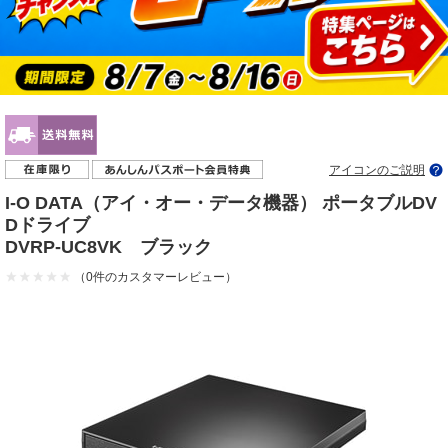
アイコンのご説明
I-O DATA（アイ・オー・データ機器） ポータブルDV
Dドライブ
DVRP-UC8VK ブラック
（0件のカスタマーレビュー）