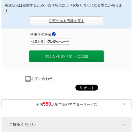
在庫状況は変動するため、売り切れによりお取り寄せになる場合がありま
す。
在庫のある店舗を探す
利用可能決済
欲しいものリストに追加
お問い合わせ
全国
店舗で安心アフターサービス
ご確認ください