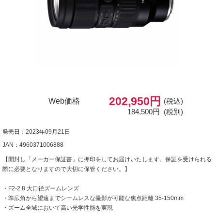
202,950円
Web価格
(税込)
184,500円
(税別)
発売日：2023年09月21日
JAN：4960371006888
【開封し「メーカー保証書」に押印をしてお届けいたします。保証を受けられる
際に必要となりますので大切に保管ください。】
・F2-2.8 大口径ズームレンズ
・準広角から望遠までシームレスな撮影が可能な焦点距離 35-150mm
・ズーム全域において高い光学性能を実現