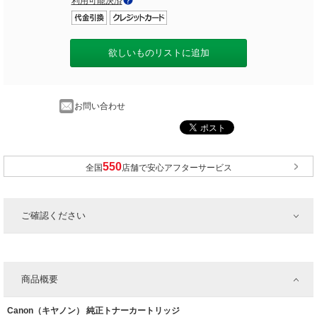
利用可能決済
欲しいものリストに追加
お問い合わせ
全国
店舗で安心アフターサービス
ご確認ください
商品概要
Canon（キヤノン） 純正トナーカートリッジ