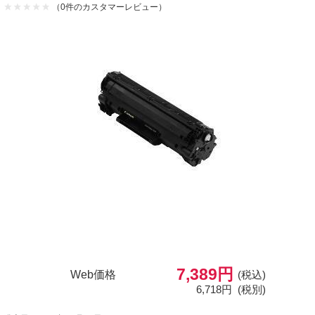
（0件のカスタマーレビュー）
7,389円
Web価格
(税込)
6,718円
(税別)