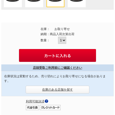
在庫：
お取り寄せ
納期：
商品入荷次第出荷
数量：
店頭受取ご利用前にご確認ください
在庫状況は変動するため、売り切れによりお取り寄せになる場合がありま
す。
在庫のある店舗を探す
利用可能決済