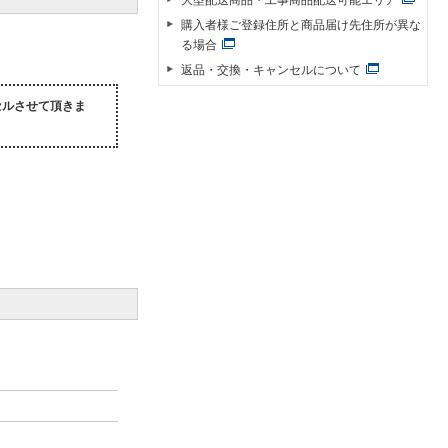
購入者様ご登録住所と商品届け先住所が異な
る場合
返品・交換・キャンセルについて
セルさせて頂きま