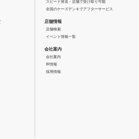
スピード発送・店舗で受け取り可能
全国のケーズデンキでアフターサービス
店舗情報
て
店舗検索
イベント情報一覧
会社案内
会社案内
IR情報
採用情報