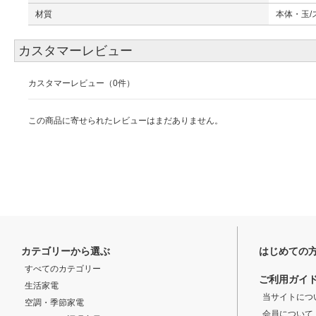
材質
本体・玉/
カスタマーレビュー
カスタマーレビュー（0件）
この商品に寄せられたレビューはまだありません。
カテゴリーから選ぶ
はじめての
すべてのカテゴリー
ご利用ガイ
生活家電
当サイトにつ
空調・季節家電
会員について