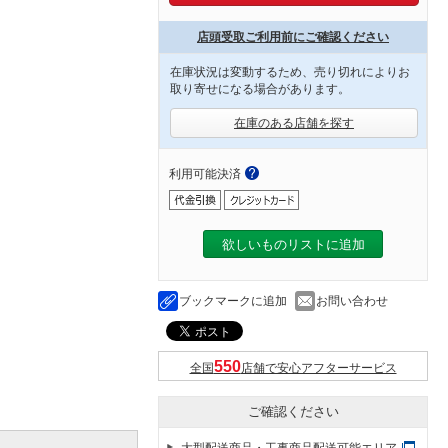
店頭受取ご利用前にご確認ください
在庫状況は変動するため、売り切れによりお
取り寄せになる場合があります。
在庫のある店舗を探す
利用可能決済
欲しいものリストに追加
ブックマークに追加
お問い合わせ
全国
店舗で安心アフターサービス
ご確認ください
大型配送商品・工事商品配送可能エリア