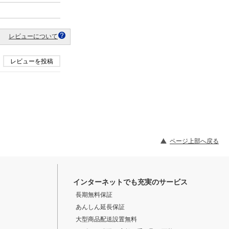
レビューについて
レビューを投稿
ページ上部へ戻る
インターネットでも充実のサービス
長期無料保証
あんしん延長保証
大型商品配送設置無料