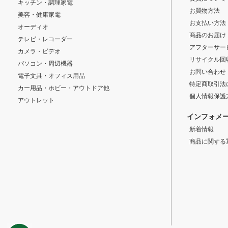
キッチン・調理家電
お買物方法
美容・健康家電
お支払い方法
オーディオ
商品のお届け
テレビ・レコーダー
アフターサー
カメラ・ビデオ
リサイクル回
パソコン・周辺機器
お問い合わせ
電子文具・オフィス用品
特定商取引法
カー用品・ホビー・アウトドア他
個人情報保護
アウトレット
インフォメ
新着情報
商品に関する