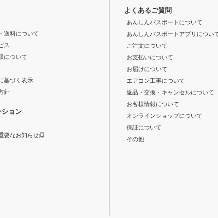
よくあるご質問
あんしんパスポートについて
・送料について
あんしんパスポートアプリについ
ビス
ご注文について
収について
お支払いについて
お届けについて
に基づく表示
エアコン工事について
方針
返品・交換・キャンセルについて
お客様情報について
ーション
オンラインショップについて
保証について
重要なお知らせ
その他