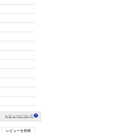
レビューについて
レビューを投稿