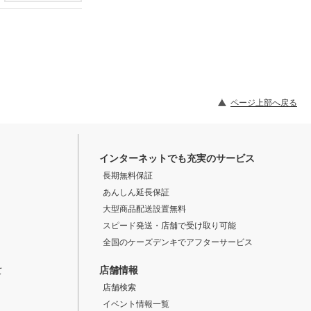
ページ上部へ戻る
インターネットでも充実のサービス
長期無料保証
あんしん延長保証
大型商品配送設置無料
スピード発送・店舗で受け取り可能
全国のケーズデンキでアフターサービス
店舗情報
て
店舗検索
イベント情報一覧