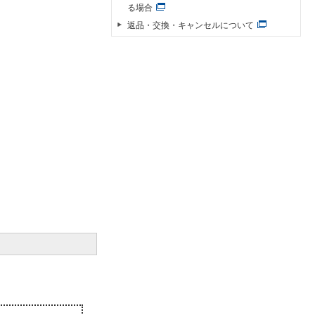
る場合
返品・交換・キャンセルについて