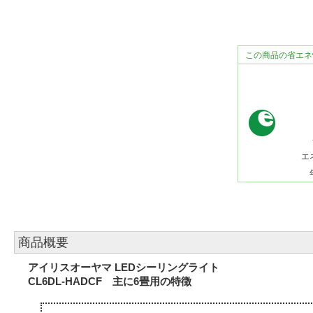
この商品の省エネ
エ
商品概要
アイリスオーヤマ LEDシーリングライト
CL6DL-HADCF 主に6畳用の特徴