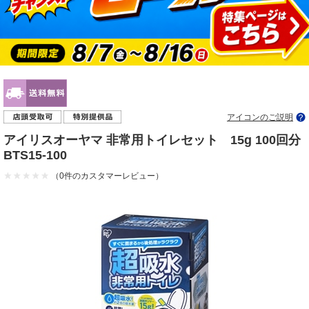
アイコンのご説明
アイリスオーヤマ 非常用トイレセット 15g 100回分
BTS15-100
（0件のカスタマーレビュー）